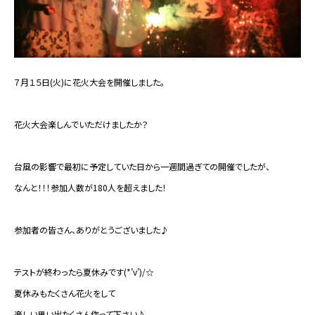
７月１５日(火)に花火大会を開催しました。
花火大会楽しんでいただけましたか？
台風の影響で最初に予定していた日から一週間過ぎての開催でしたが、
なんと！！！参加人数が180人を超えました！
参加者の皆さん、ありがとうございました♪
テストが終わったら夏休みです(*’v’)/☆
夏休みもたくさん花火をして
楽しい思い出たくさん作って下さい♪