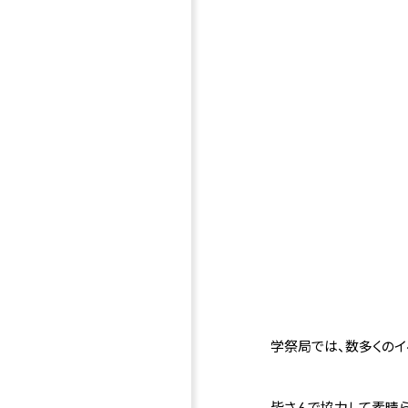
学祭局では、数多くのイ
皆さんで協力して素晴ら