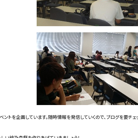
ベントを企画しています。随時情報を発信していくので、ブログを要チェッ
しい梓乃森祭を作りあげていきましょう！