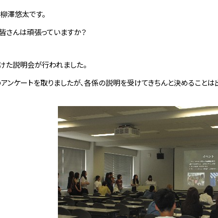
柳澤悠太です。
皆さんは頑張っていますか？
向けた説明会が行われました。
のアンケートを取りましたが、各係の説明を受けてきちんと決めることは