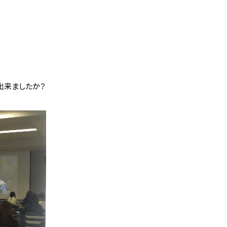
出来ましたか？