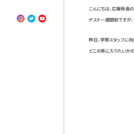
こんにちは、広報係長の
テスト一週間前ですが、
昨日、学祭スタッフに
どこの係に入りたいか