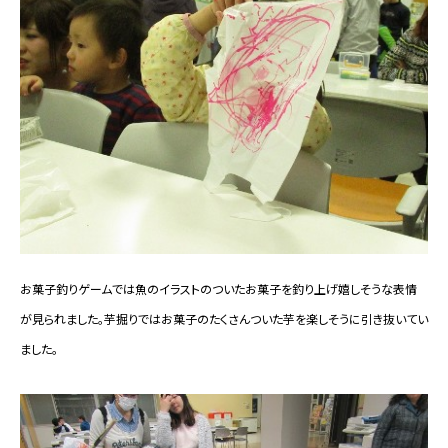
お菓子釣りゲームでは魚のイラストのついたお菓子を釣り上げ嬉しそうな表情
が見られました。芋掘りではお菓子のたくさんついた芋を楽しそうに引き抜いてい
ました。