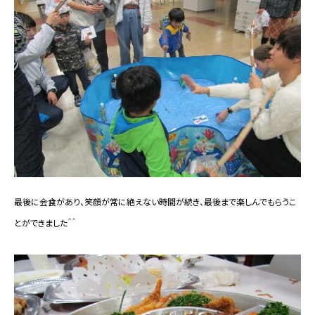
最後に会食があり、笑顔が常に絶えない時間が続き、最後まで楽しんでもらうこ
とができました＾＾