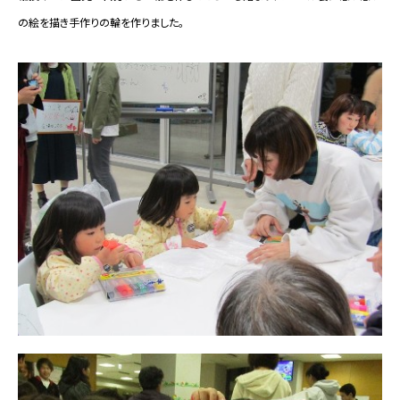
の絵を描き手作りの輪を作りました。